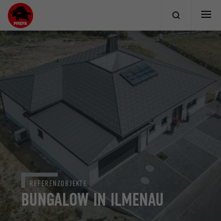
REFERENZOBJEKTE
BUNGALOW IN ILMENAU