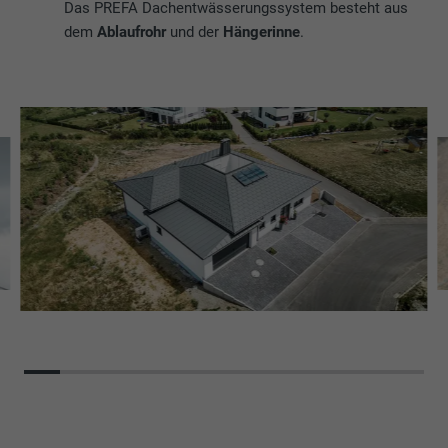
Das PREFA Dachentwässerungssystem besteht aus
dem
Ablaufrohr
und der
Hängerinne
.