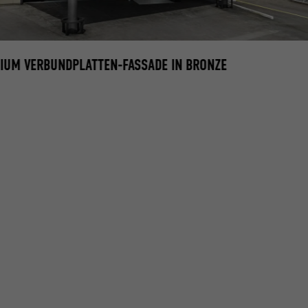
NIUM VERBUNDPLATTEN-FASSADE IN BRONZE