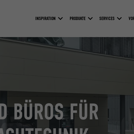
INSPIRATION
PRODUKTE
SERVICES
VO
D BÜROS FÜR