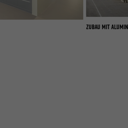
ZUBAU MIT ALUMI