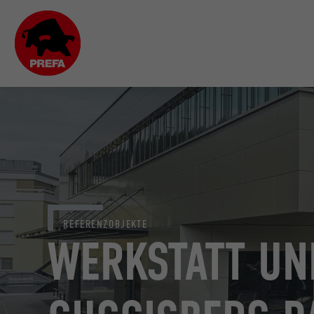
REFERENZOBJEKTE
WERKSTATT UN