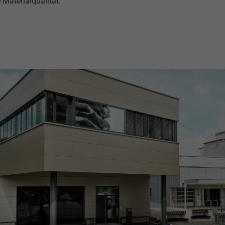
 Materialqualität.