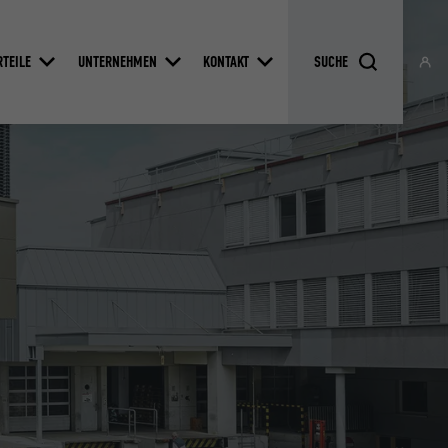
RTEILE
UNTERNEHMEN
KONTAKT