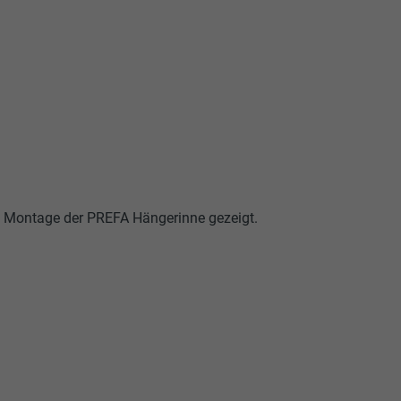
e Montage der PREFA Hängerinne gezeigt.