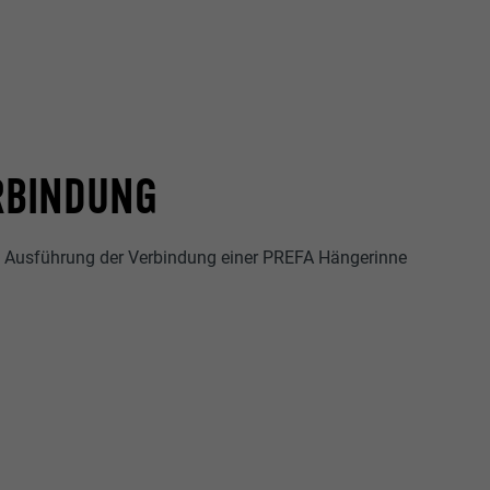
RBINDUNG
ie Ausführung der Verbindung einer PREFA Hängerinne