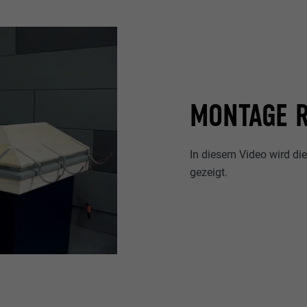
MONTAGE 
In diesem Video wird d
gezeigt.