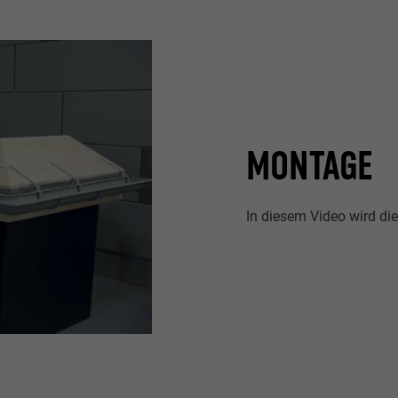
MONTAGE
In diesem Video wird di