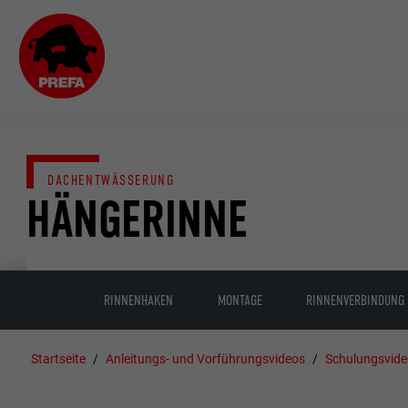
DACHENTWÄSSERUNG
HÄNGERINNE
RINNENHAKEN
MONTAGE
RINNENVERBINDUNG
Startseite
Anleitungs- und Vorführungsvideos
Schulungsvide