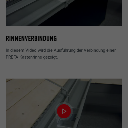
RINNENVERBINDUNG
In diesem Video wird die Ausführung der Verbindung einer
PREFA Kastenrinne gezeigt.