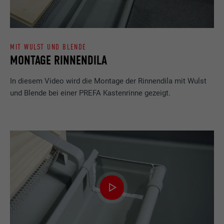
MIT WULST UND BLENDE
MONTAGE RINNENDILA
In diesem Video wird die Montage der Rinnendila mit Wulst
und Blende bei einer PREFA Kastenrinne gezeigt.