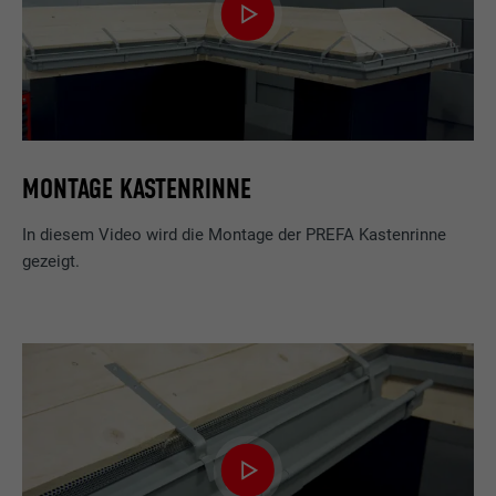
MONTAGE KASTENRINNE
In diesem Video wird die Montage der PREFA Kastenrinne
gezeigt.