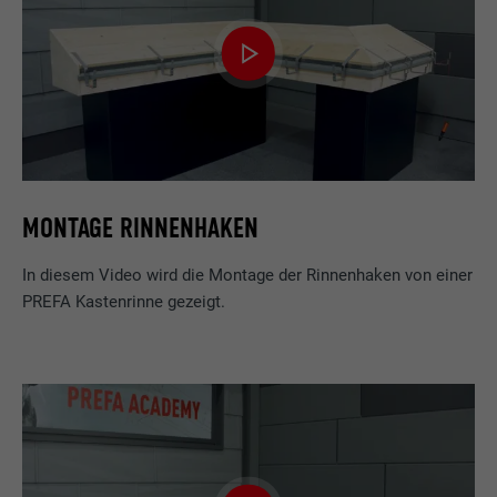
MONTAGE RINNENHAKEN
In diesem Video wird die Montage der Rinnenhaken von einer
PREFA Kastenrinne gezeigt.