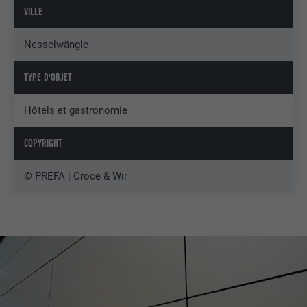
VILLE
Nesselwängle
TYPE D'OBJET
Hôtels et gastronomie
COPYRIGHT
© PREFA | Croce & Wir