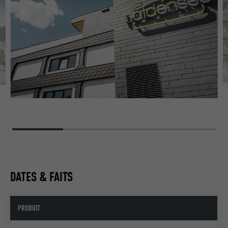
DATES & FAITS
PRODUIT