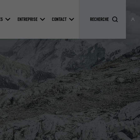
ES
ENTREPRISE
CONTACT