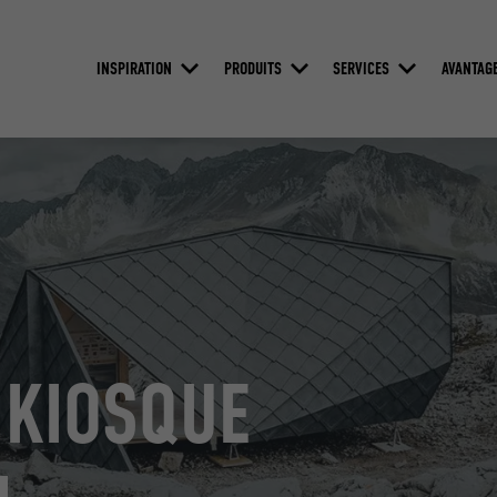
INSPIRATION
PRODUITS
SERVICES
AVANTAG
 KIOSQUE