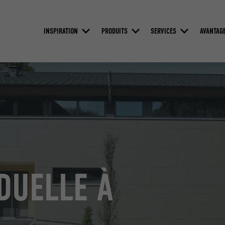
INSPIRATION
PRODUITS
SERVICES
AVANTAG
DUELLE À