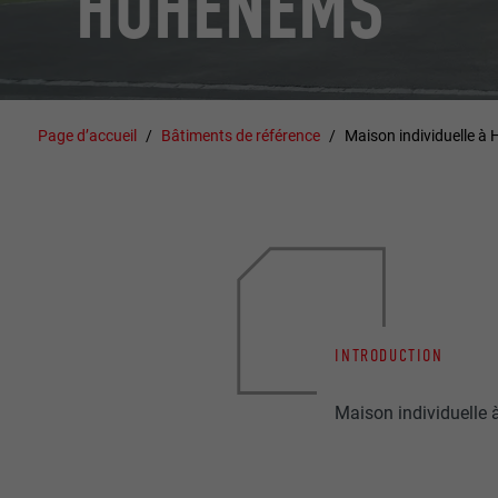
HOHENEMS
Page d’accueil
Bâtiments de référence
Maison individuelle 
INTRODUCTION
Maison individuelle