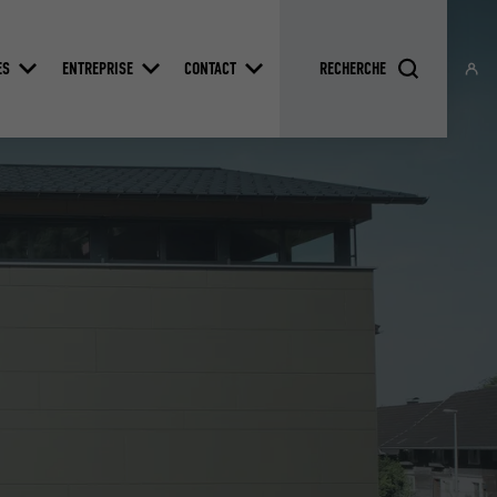
ES
ENTREPRISE
CONTACT