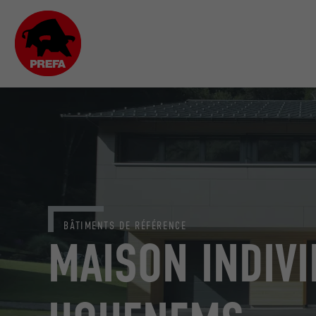
BÂTIMENTS DE RÉFÉRENCE
MAISON INDIVI