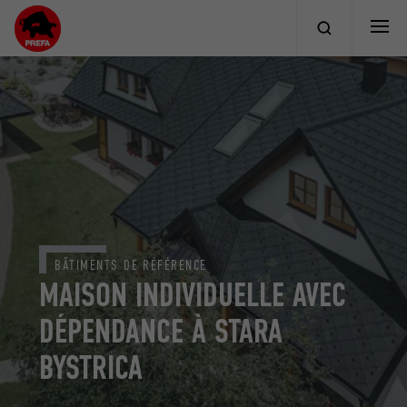
BÂTIMENTS DE RÉFÉRENCE
MAISON INDIVIDUELLE AVEC
DÉPENDANCE À STARA
BYSTRICA