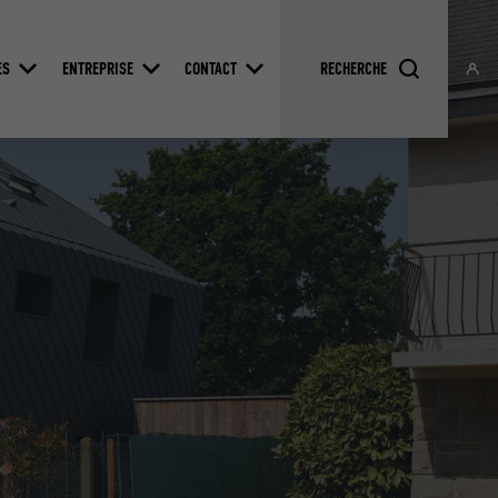
ES
ENTREPRISE
CONTACT