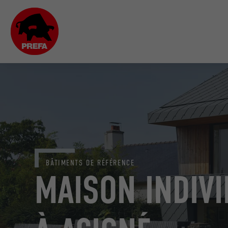
BÂTIMENTS DE RÉFÉRENCE
MAISON INDIV