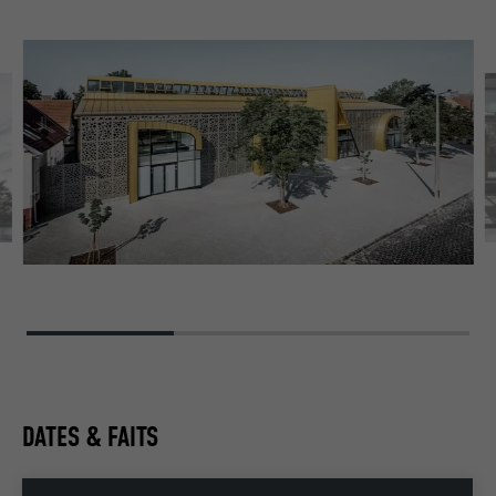
DATES & FAITS