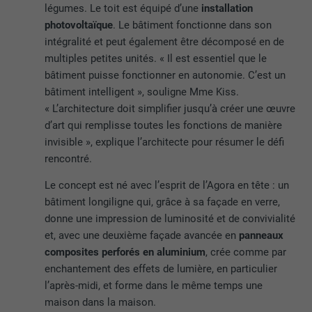
légumes. Le toit est équipé d’une
installation
photovoltaïque
. Le bâtiment fonctionne dans son
intégralité et peut également être décomposé en de
multiples petites unités. « Il est essentiel que le
bâtiment puisse fonctionner en autonomie. C’est un
bâtiment intelligent », souligne Mme Kiss.
« L’architecture doit simplifier jusqu’à créer une œuvre
d’art qui remplisse toutes les fonctions de manière
invisible », explique l’architecte pour résumer le défi
rencontré.
Le concept est né avec l’esprit de l’Agora en tête : un
bâtiment longiligne qui, grâce à sa façade en verre,
donne une impression de luminosité et de convivialité
et, avec une deuxième façade avancée en
panneaux
composites perforés en aluminium
, crée comme par
enchantement des effets de lumière, en particulier
l’après-midi, et forme dans le même temps une
maison dans la maison.