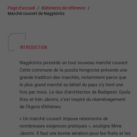
Page d’accueil
Bâtiments de référence
Marché couvert de Nagykörös
INTRODUCTION
Nagykörös possède un tout nouveau marché couvert.
Cette commune de la puszta hongroise présente une
grande tradition des marchés, notamment parce que
le plus grand marché au bétail du pays s’y tient une
fois par mois. Le duo d’architectes de Budapest, Gyula
Kiss et Irén Járomi, s’est inspiré du réaménagement
de l’Agora d’Athènes.
« Un marché couvert impose néanmoins de
nombreuses exigences pratiques », souligne Mme
Járomi. Il faut une bonne aération pour les fruits et les