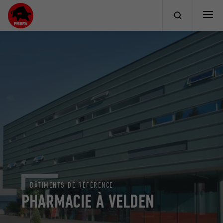
BÂTIMENTS DE RÉFÉRENCE
PHARMACIE À VELDEN