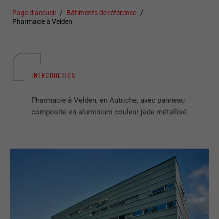
Page d’accueil
Bâtiments de référence
Pharmacie à Velden
INTRODUCTION
Pharmacie à Velden, en Autriche, avec panneau
composite en aluminium couleur jade métallisé