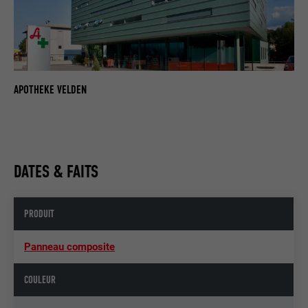
APOTHEKE VELDEN
DATES & FAITS
PRODUIT
Panneau composite
COULEUR