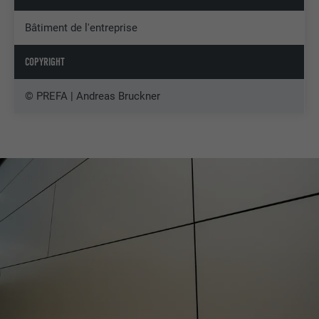
Bâtiment de l'entreprise
COPYRIGHT
© PREFA | Andreas Bruckner