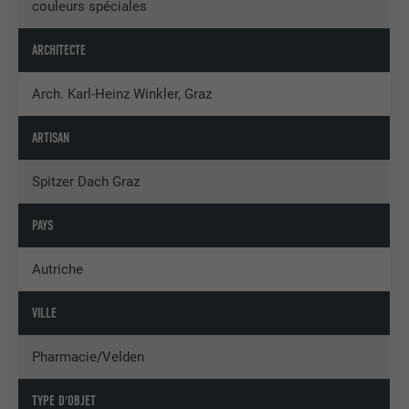
couleurs spéciales
ARCHITECTE
Arch. Karl-Heinz Winkler, Graz
ARTISAN
Spitzer Dach Graz
PAYS
Autriche
VILLE
Pharmacie/Velden
TYPE D'OBJET