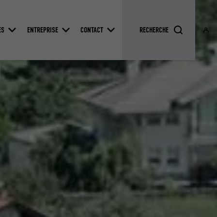
ES
ENTREPRISE
CONTACT