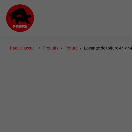
Page d’accueil
Produits
Toiture
Losange de toiture 44 × 4