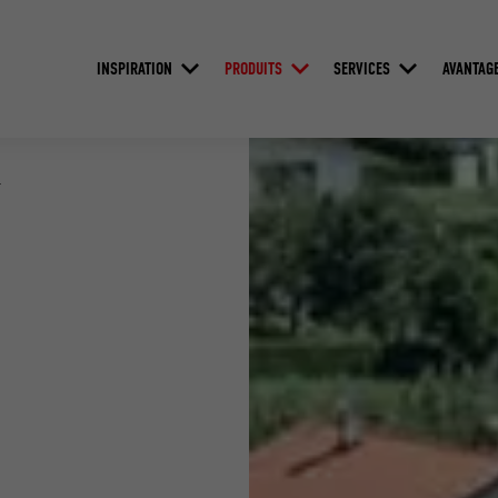
INSPIRATION
PRODUITS
SERVICES
AVANTAG
4