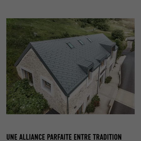
UNE ALLIANCE PARFAITE ENTRE TRADITION