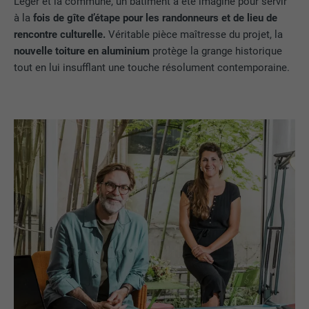
Léger et la commune, un bâtiment a été imaginé pour servir
à la
fois de gîte d’étape pour les randonneurs et de lieu de
rencontre culturelle.
Véritable pièce maîtresse du projet, la
nouvelle toiture en aluminium
protège la grange historique
tout en lui insufflant une touche résolument contemporaine.