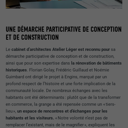
UNE DÉMARCHE PARTICIPATIVE DE CONCEPTION
ET DE CONSTRUCTION
Le
cabinet d’architectes Atelier Léger est reconnu pour
sa
démarche participative de conception et de construction,
ainsi que pour son expertise dans
la rénovation de bâtiments
historiques
. Florian Golay, Frédéric Guillaud et Noémie
Guimbard ont dirigé le projet à Engins, marqué par un
profond respect de l’histoire et une forte implication de la
communauté locale. De nombreux échanges avec les
habitants ont été déterminants : plutôt que de la transformer
en commerce, la grange a été repensée comme un « tiers-
lieu »,
un espace de rencontres et d’échanges pour les
habitants et les visiteurs.
« Notre volonté n’est pas de
remplacer l’existant, mais de le magnifier », expliquent les