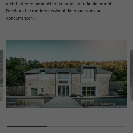
architectes responsables du projet : « En fin de compte,
l’ancien et le moderne doivent dialoguer sans se
concurrencer. »