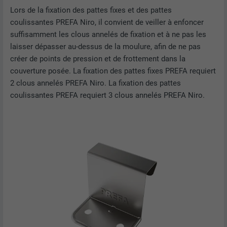
Lors de la fixation des pattes fixes et des pattes
coulissantes PREFA Niro, il convient de veiller à enfoncer
suffisamment les clous annelés de fixation et à ne pas les
laisser dépasser au-dessus de la moulure, afin de ne pas
créer de points de pression et de frottement dans la
couverture posée. La fixation des pattes fixes PREFA requiert
2 clous annelés PREFA Niro. La fixation des pattes
coulissantes PREFA requiert 3 clous annelés PREFA Niro.