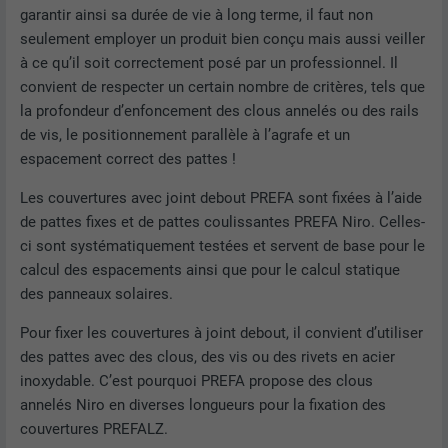
garantir ainsi sa durée de vie à long terme, il faut non
seulement employer un produit bien conçu mais aussi veiller
à ce qu’il soit correctement posé par un professionnel. Il
convient de respecter un certain nombre de critères, tels que
la profondeur d’enfoncement des clous annelés ou des rails
de vis, le positionnement parallèle à l’agrafe et un
espacement correct des pattes !
Les couvertures avec joint debout PREFA sont fixées à l’aide
de pattes fixes et de pattes coulissantes PREFA Niro. Celles-
ci sont systématiquement testées et servent de base pour le
calcul des espacements ainsi que pour le calcul statique
des panneaux solaires.
Pour fixer les couvertures à joint debout, il convient d’utiliser
des pattes avec des clous, des vis ou des rivets en acier
inoxydable. C’est pourquoi PREFA propose des clous
annelés Niro en diverses longueurs pour la fixation des
couvertures PREFALZ.