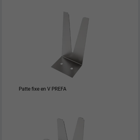
Patte fixe en V PREFA