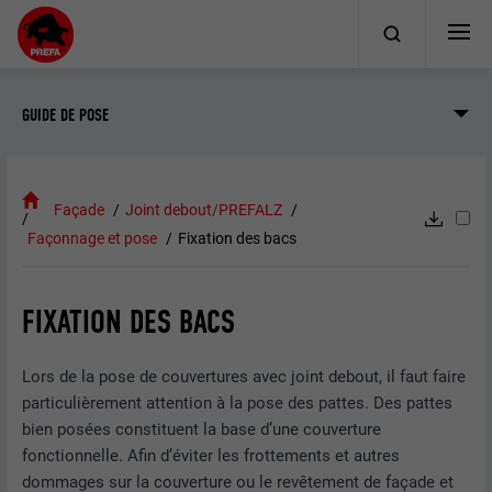
GUIDE DE POSE
Façade
Joint debout/PREFALZ
Façonnage et pose
Fixation des bacs
FIXATION DES BACS
Lors de la pose de couvertures avec joint debout, il faut faire
particulièrement attention à la pose des pattes. Des pattes
bien posées constituent la base d’une couverture
fonctionnelle. Afin d’éviter les frottements et autres
dommages sur la couverture ou le revêtement de façade et