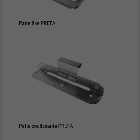
Patte fixe PREFA
Patte coulissante PREFA