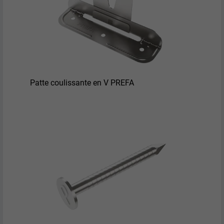
Patte coulissante en V PREFA