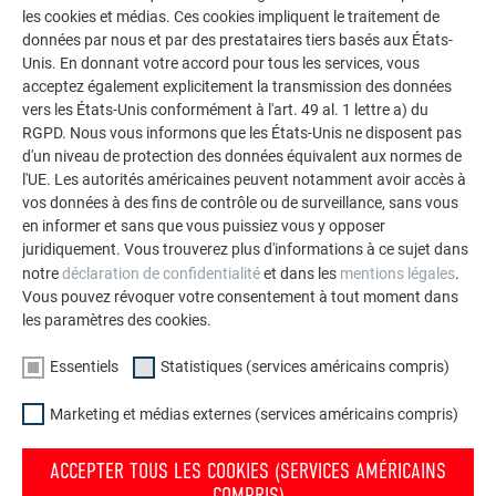
les cookies et médias. Ces cookies impliquent le traitement de
données par nous et par des prestataires tiers basés aux États-
Unis. En donnant votre accord pour tous les services, vous
acceptez également explicitement la transmission des données
vers les États-Unis conformément à l'art. 49 al. 1 lettre a) du
RGPD. Nous vous informons que les États-Unis ne disposent pas
d'un niveau de protection des données équivalent aux normes de
Patte fixe PREFA
l'UE. Les autorités américaines peuvent notamment avoir accès à
vos données à des fins de contrôle ou de surveillance, sans vous
en informer et sans que vous puissiez vous y opposer
juridiquement. Vous trouverez plus d'informations à ce sujet dans
notre
déclaration de confidentialité
et dans les
mentions légales
.
Vous pouvez révoquer votre consentement à tout moment dans
les paramètres des cookies.
Essentiels
Statistiques (services américains compris)
Marketing et médias externes (services américains compris)
ACCEPTER TOUS LES COOKIES (SERVICES AMÉRICAINS
COMPRIS)