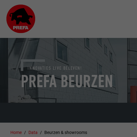
INNOVATIES LIVE BELEVEN!
PREFA BEURZEN
Home
Data
Beurzen & showrooms