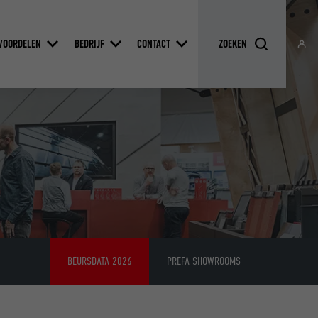
VOORDELEN
BEDRIJF
CONTACT
BEURSDATA 2026
PREFA SHOWROOMS