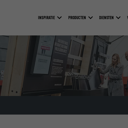
INSPIRATIE
PRODUCTEN
DIENSTEN