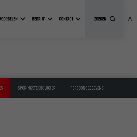
VOORDELEN
BEDRIJF
CONTACT
ES
SPORINGSTEKNOLOGIER
PERSOONSGEGEVENS