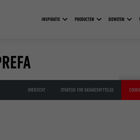
INSPIRATIE
PRODUCTEN
DIENSTEN
PREFA
OVERZICHT
STRATEGI FOR DATABESKYTTELSE
COOKI