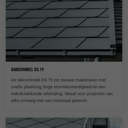
DAKSCHINDEL DS.19
De dakschindel DS.19 zet nieuwe maatstaven met
snelle plaatsing, hoge stormbestendigheid en een
indrukwekkende uitstraling. Ideaal voor projecten van
elke omvang met een minimaal gewicht.