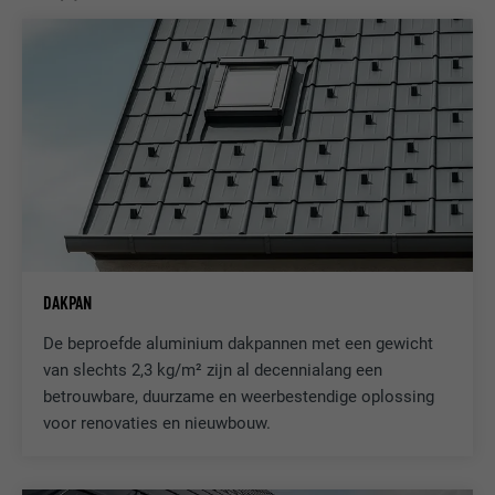
DAKPAN
De beproefde aluminium dakpannen met een gewicht
van slechts 2,3 kg/m² zijn al decennialang een
betrouwbare, duurzame en weerbestendige oplossing
voor renovaties en nieuwbouw.