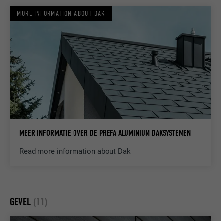
MORE INFORMATION ABOUT DAK
MEER INFORMATIE OVER DE PREFA ALUMINIUM DAKSYSTEMEN
Read more information about Dak
GEVEL
(11)