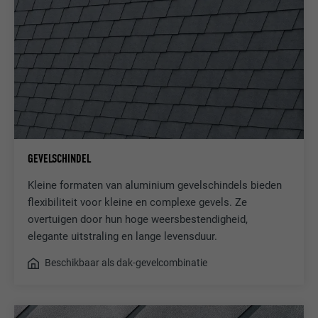
GEVELSCHINDEL
Kleine formaten van aluminium gevelschindels bieden
flexibiliteit voor kleine en complexe gevels. Ze
overtuigen door hun hoge weersbestendigheid,
elegante uitstraling en lange levensduur.
Beschikbaar als dak-gevelcombinatie