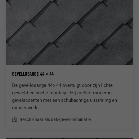
GEVELLOSANGE 44 × 44
De gevellosange 44 × 44 overtuigt door zijn lichte
gewicht en snelle montage. Hij creëert moderne
gevelaccenten met een schubachtige uitstraling en
minder werk.
Beschikbaar als dak-gevelcombinatie