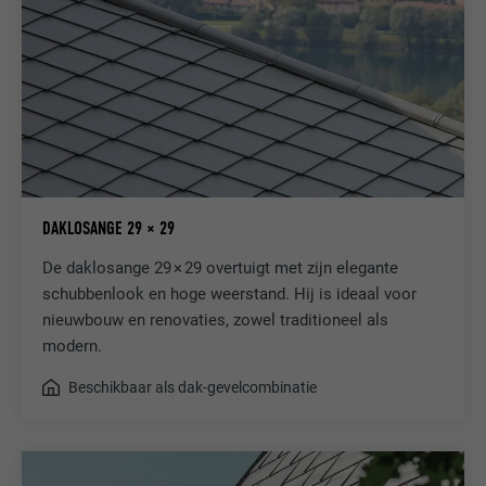
DAKLOSANGE 29 × 29
De daklosange 29 × 29 overtuigt met zijn elegante
schubbenlook en hoge weerstand. Hij is ideaal voor
nieuwbouw en renovaties, zowel traditioneel als
modern.
Beschikbaar als dak-gevelcombinatie