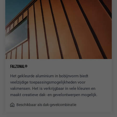
FALZONAL®
Het gekleurde aluminium in bobijnvorm biedt
veelzijdige toepassingsmogelijkheden voor
vakmensen. Het is verkrijgbaar in vele kleuren en
maakt creatieve dak- en gevelontwerpen mogelijk.
Beschikbaar als dak-gevelcombinatie