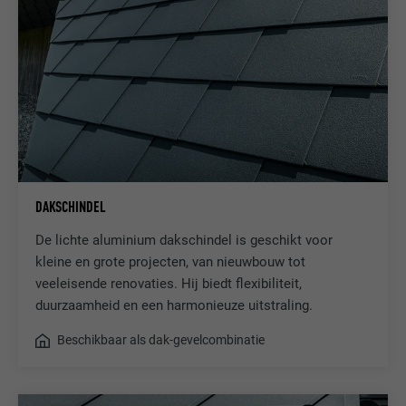
DAKSCHINDEL
De lichte aluminium dakschindel is geschikt voor
kleine en grote projecten, van nieuwbouw tot
veeleisende renovaties. Hij biedt flexibiliteit,
duurzaamheid en een harmonieuze uitstraling.
Beschikbaar als dak-gevelcombinatie