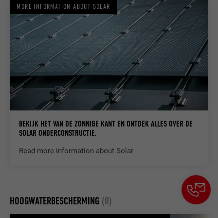
identificatiekenmerken.
MORE INFORMATION ABOUT SOLAR
BEKIJK HET VAN DE ZONNIGE KANT EN ONTDEK ALLES OVER DE
SOLAR ONDERCONSTRUCTIE.
Read more information about Solar
HOOGWATERBESCHERMING
(0)