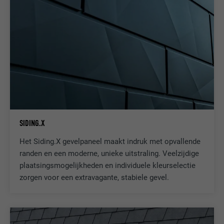
SIDING.X
Het Siding.X gevelpaneel maakt indruk met opvallende
randen en een moderne, unieke uitstraling. Veelzijdige
plaatsingsmogelijkheden en individuele kleurselectie
zorgen voor een extravagante, stabiele gevel.