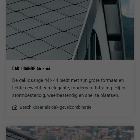
DAKLOSANGE 44 × 44
De daklosange 44 × 44 biedt met zijn grote formaat en
lichte gewicht een elegante, moderne uitstraling. Hij is
stormbestendig, weerbestendig en snel te plaatsen.
Beschikbaar als dak-gevelcombinatie