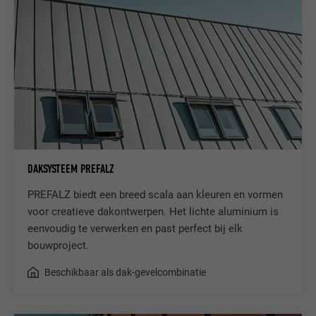
DAKSYSTEEM PREFALZ
PREFALZ biedt een breed scala aan kleuren en vormen
voor creatieve dakontwerpen. Het lichte aluminium is
eenvoudig te verwerken en past perfect bij elk
bouwproject.
Beschikbaar als dak-gevelcombinatie