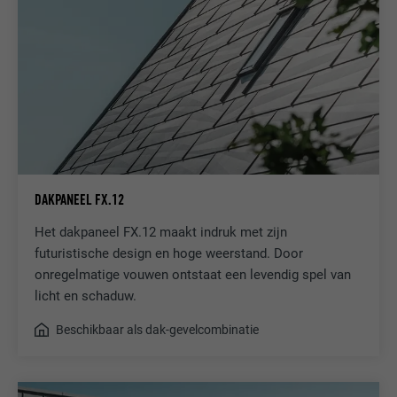
DAKPANEEL FX.12
Het dakpaneel FX.12 maakt indruk met zijn
futuristische design en hoge weerstand. Door
onregelmatige vouwen ontstaat een levendig spel van
licht en schaduw.
Beschikbaar als dak-gevelcombinatie