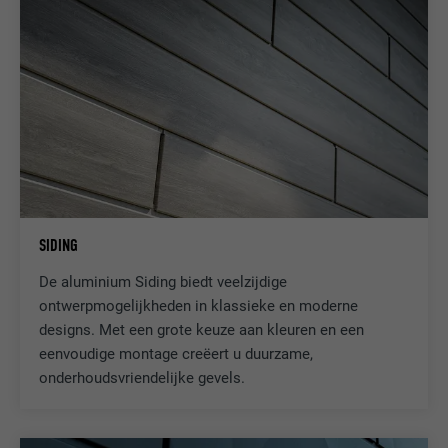
SIDING
De aluminium Siding biedt veelzijdige
ontwerpmogelijkheden in klassieke en moderne
designs. Met een grote keuze aan kleuren en een
eenvoudige montage creëert u duurzame,
onderhoudsvriendelijke gevels.