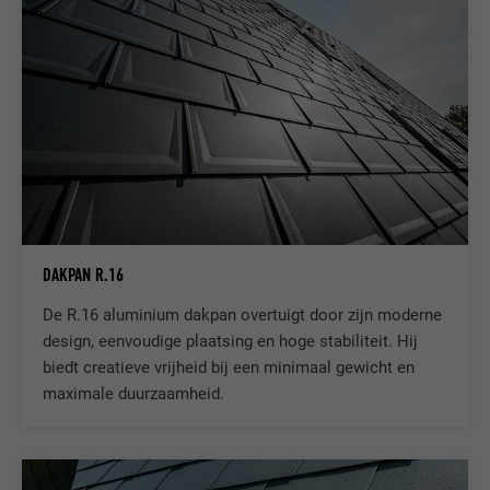
DAKPAN R.16
De R.16 aluminium dakpan overtuigt door zijn moderne
design, eenvoudige plaatsing en hoge stabiliteit. Hij
biedt creatieve vrijheid bij een minimaal gewicht en
maximale duurzaamheid.