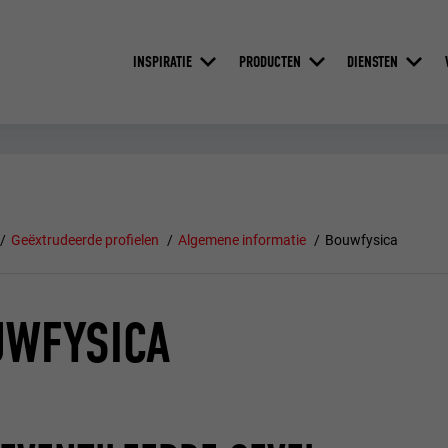
INSPIRATIE
PRODUCTEN
DIENSTEN
Geëxtrudeerde profielen
Algemene informatie
Bouwfysica
UWFYSICA