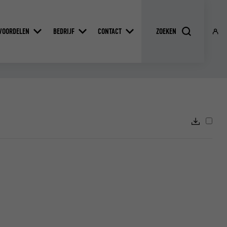
VOORDELEN
BEDRIJF
CONTACT