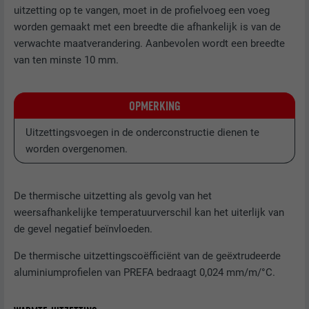
uitzetting op te vangen, moet in de profielvoeg een voeg
worden gemaakt met een breedte die afhankelijk is van de
verwachte maatverandering. Aanbevolen wordt een breedte
van ten minste 10 mm.
OPMERKING
Uitzettingsvoegen in de onderconstructie dienen te
worden overgenomen.
De thermische uitzetting als gevolg van het
weersafhankelijke temperatuurverschil kan het uiterlijk van
de gevel negatief beïnvloeden.
De thermische uitzettingscoëfficiënt van de geëxtrudeerde
aluminiumprofielen van PREFA bedraagt 0,024 mm/m/°C.