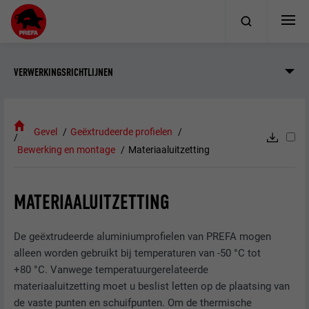
VERWERKINGSRICHTLIJNEN
Gevel
Geëxtrudeerde profielen
Bewerking en montage
Materiaaluitzetting
MATERIAALUITZETTING
De geëxtrudeerde aluminiumprofielen van PREFA mogen
alleen worden gebruikt bij temperaturen van -50 °C tot
+80 °C. Vanwege temperatuurgerelateerde
materiaaluitzetting moet u beslist letten op de plaatsing van
de vaste punten en schuifpunten. Om de thermische