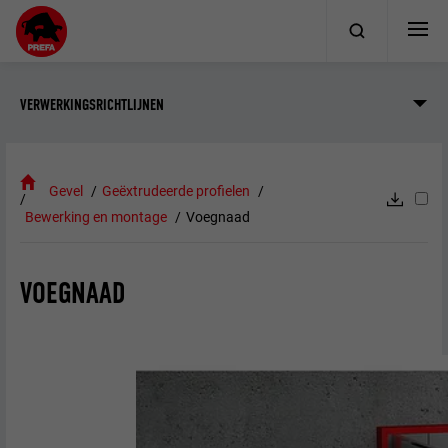
VERWERKINGSRICHTLIJNEN
Gevel
Geëxtrudeerde profielen
Bewerking en montage
Voegnaad
VOEGNAAD