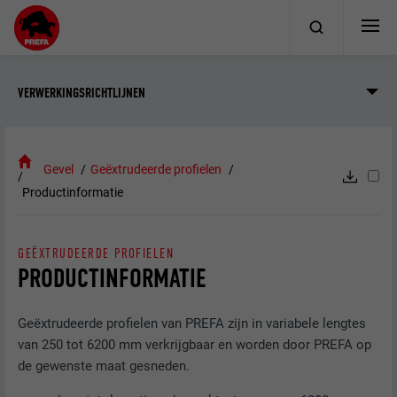
VERWERKINGSRICHTLIJNEN
Gevel
Geëxtrudeerde profielen
Productinformatie
GEËXTRUDEERDE PROFIELEN
PRODUCTINFORMATIE
Geëxtrudeerde profielen van PREFA zijn in variabele lengtes
van 250 tot 6200 mm verkrijgbaar en worden door PREFA op
de gewenste maat gesneden.