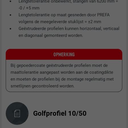
Lengtetolerantie onbewerkt, stangen van 6200 mm =
-0 / +5 mm
Lengtetolerantie op maat gesneden door PREFA
volgens de meegeleverde stuklijst = ±2 mm
Geëxtrudeerde profielen kunnen horizontaal, verticaal
en diagonaal gemonteerd worden.
OPMERKING
Bij gepoedercoate geëxtrudeerde profielen moet de
maattolerantie aangepast worden aan de coatingdikte
en moeten de profielen bij de montage regelmatig met
smetlijnen gecontroleerd worden.
Golfprofiel 10/50