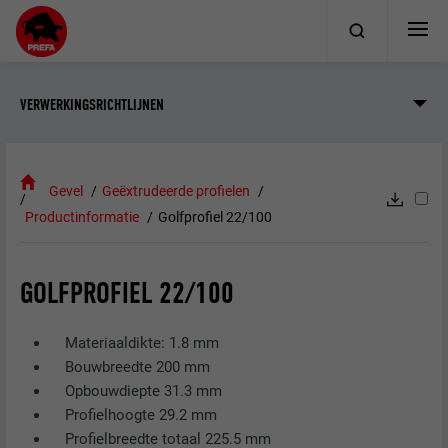
VERWERKINGSRICHTLIJNEN
Gevel
Geëxtrudeerde profielen
Productinformatie
Golfprofiel 22/100
GOLFPROFIEL 22/100
Materiaaldikte: 1.8 mm
Bouwbreedte 200 mm
Opbouwdiepte 31.3 mm
Profielhoogte 29.2 mm
Profielbreedte totaal 225.5 mm