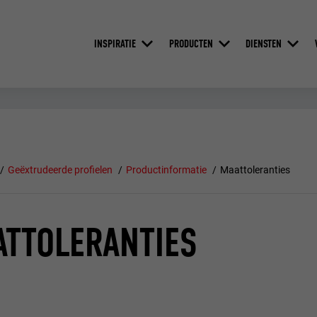
INSPIRATIE
PRODUCTEN
DIENSTEN
Geëxtrudeerde profielen
Productinformatie
Maattoleranties
TTOLERANTIES