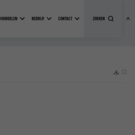
VOORDELEN
BEDRIJF
CONTACT