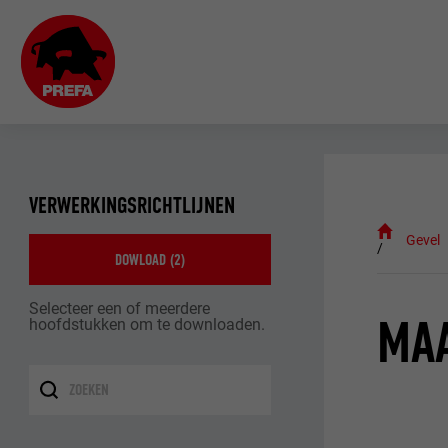
VERWERKINGSRICHTLIJNEN
Gevel
DOWLOAD (
2
)
Selecteer een of meerdere
MAA
hoofdstukken om te downloaden.