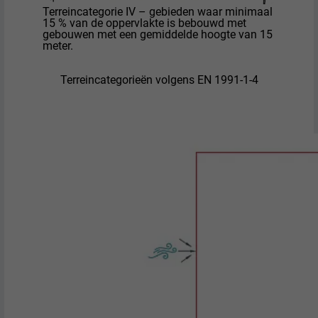
Terreincategorie IV – gebieden waar minimaal
15 % van de oppervlakte is bebouwd met
gebouwen met een gemiddelde hoogte van 15
meter.
Terreincategorieën volgens EN 1991-1-4