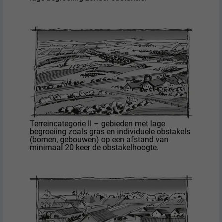
Terreincategorie II – gebieden met lage
begroeiing zoals gras en individuele obstakels
(bomen, gebouwen) op een afstand van
minimaal 20 keer de obstakelhoogte.