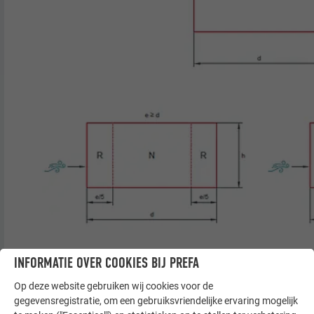
INFORMATIE OVER COOKIES BIJ PREFA
Op deze website gebruiken wij cookies voor de
gegevensregistratie, om een gebruiksvriendelijke ervaring mogelijk