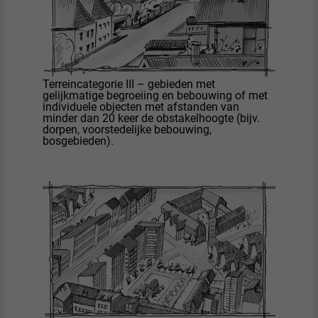
Terreincategorie III – gebieden met
gelijkmatige begroeiing en bebouwing of met
individuele objecten met afstanden van
minder dan 20 keer de obstakelhoogte (bijv.
dorpen, voorstedelijke bebouwing,
bosgebieden).