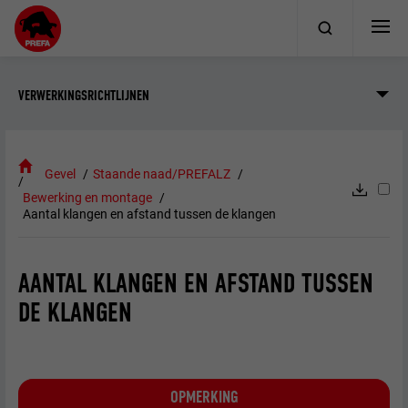
VERWERKINGSRICHTLIJNEN
Gevel
Staande naad/PREFALZ
Bewerking en montage
Aantal klangen en afstand tussen de klangen
AANTAL KLANGEN EN AFSTAND TUSSEN
DE KLANGEN
OPMERKING