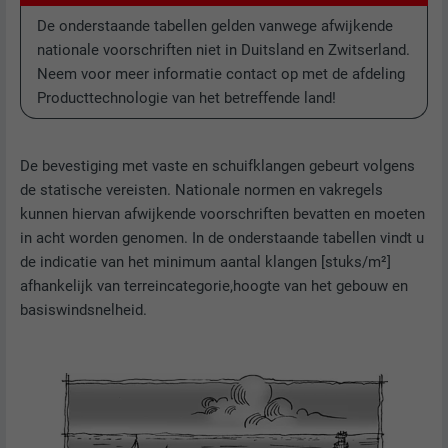
De onderstaande tabellen gelden vanwege afwijkende
nationale voorschriften niet in Duitsland en Zwitserland.
Neem voor meer informatie contact op met de afdeling
Producttechnologie van het betreffende land!
De bevestiging met vaste en schuifklangen gebeurt volgens
de statische vereisten. Nationale normen en vakregels
kunnen hiervan afwijkende voorschriften bevatten en moeten
in acht worden genomen. In de onderstaande tabellen vindt u
de indicatie van het minimum aantal klangen [stuks/m²]
afhankelijk van terreincategorie,hoogte van het gebouw en
basiswindsnelheid.