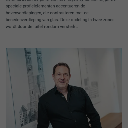
speciale profielelementen accentueren de
bovenverdiepingen, die contrasteren met de
benedenverdieping van glas. Deze opdeling in twee zones
wordt door de luifel rondom versterkt.