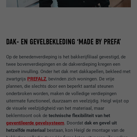
DAK- EN GEVELBEKLEDING ‘MADE BY PREFA’
Op de benedenverdieping is het bakkerijfiliaal gevestigd, de
twee bovenverdiepingen en de dakverdieping kregen een
andere invulling. Onder het dak met dakkapellen, bekleed met
zwartgrijs
PREFALZ
, bevinden zich woningen. De vrije
plannen, die slechts door een beperkt aantal steunen
onderbroken worden, maken de volledige verdiepingen
uitermate functioneel, duurzaam en veelzijdig. Heigl wijst op
de visuele veelzijdigheid van het materiaal, maar
beklemtoont ook de
technische flexibiliteit van het
geventileerde gevelsysteem
. Doordat
dak en gevel uit
hetzelfde materiaal
bestaan, kon Heigl de montage van de