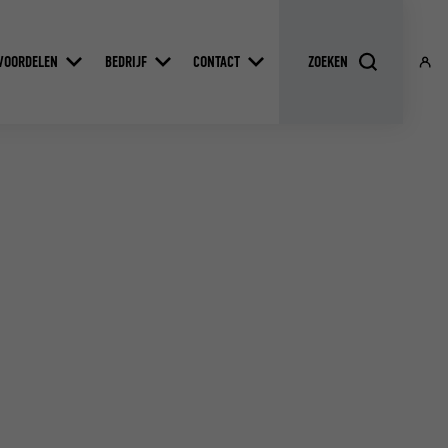
VOORDELEN
BEDRIJF
CONTACT