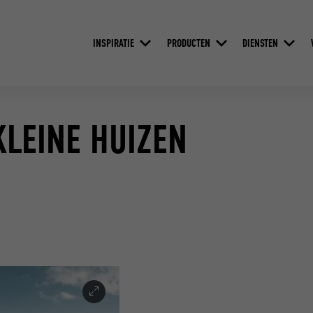
INSPIRATIE
PRODUCTEN
DIENSTEN
KLEINE HUIZEN