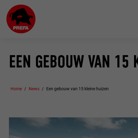
EEN GEBOUW VAN 15 
Home
News
Een gebouw van 15 kleine huizen