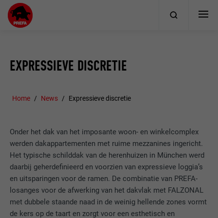
EXPRESSIEVE DISCRETIE
Home
News
Expressieve discretie
Onder het dak van het imposante woon- en winkelcomplex
werden dakappartementen met ruime mezzanines ingericht.
Het typische schilddak van de herenhuizen in München werd
daarbij geherdefinieerd en voorzien van expressieve loggia’s
en uitsparingen voor de ramen. De combinatie van PREFA-
losanges voor de afwerking van het dakvlak met FALZONAL
met dubbele staande naad in de weinig hellende zones vormt
de kers op de taart en zorgt voor een esthetisch en