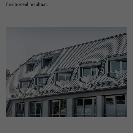
functioneel resultaat.