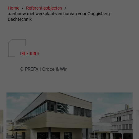
Home
Referentieobjecten
aanbouw met werkplaats en bureau voor Guggisberg
Dachtechnik
INLEIDING
© PREFA | Croce & Wir