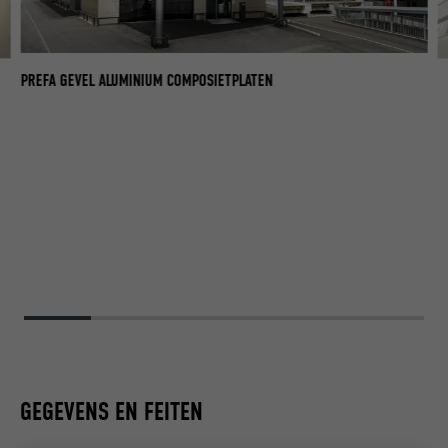
PREFA GEVEL ALUMINIUM COMPOSIETPLATEN
GEGEVENS EN FEITEN