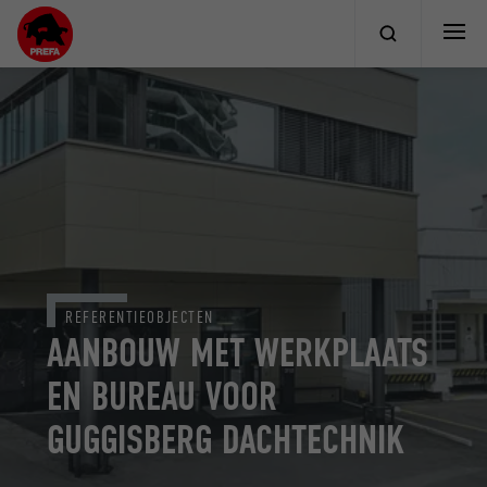
REFERENTIEOBJECTEN
AANBOUW MET WERKPLAATS
EN BUREAU VOOR
GUGGISBERG DACHTECHNIK