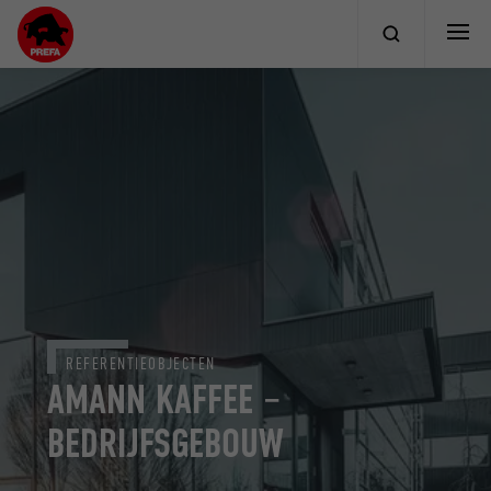
REFERENTIEOBJECTEN
AMANN KAFFEE –
BEDRIJFSGEBOUW