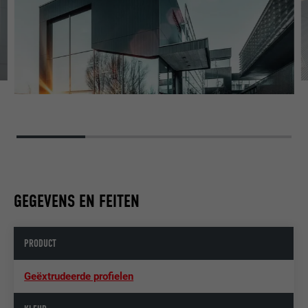
GEGEVENS EN FEITEN
PRODUCT
Geëxtrudeerde profielen