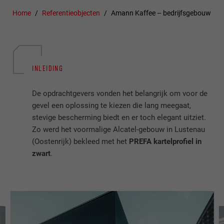
Home
Referentieobjecten
Amann Kaffee – bedrijfsgebouw
INLEIDING
De opdrachtgevers vonden het belangrijk om voor de
gevel een oplossing te kiezen die lang meegaat,
stevige bescherming biedt en er toch elegant uitziet.
Zo werd het voormalige Alcatel-gebouw in Lustenau
(Oostenrijk) bekleed met het
PREFA kartelprofiel in
zwart
.