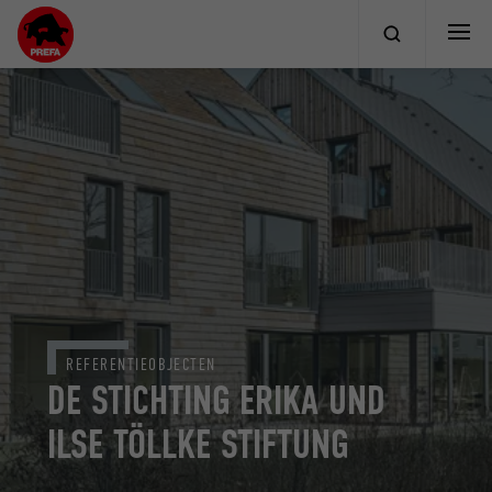
REFERENTIEOBJECTEN
DE STICHTING ERIKA UND
ILSE TÖLLKE STIFTUNG