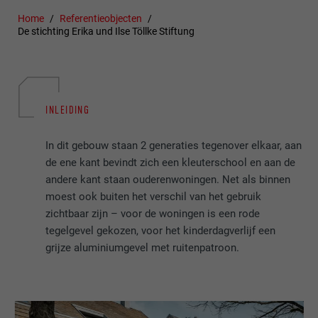
Home
Referentieobjecten
De stichting Erika und Ilse Töllke Stiftung
INLEIDING
In dit gebouw staan 2 generaties tegenover elkaar, aan
de ene kant bevindt zich een kleuterschool en aan de
andere kant staan ouderenwoningen. Net als binnen
moest ook buiten het verschil van het gebruik
zichtbaar zijn – voor de woningen is een rode
tegelgevel gekozen, voor het kinderdagverlijf een
grijze aluminiumgevel met ruitenpatroon.