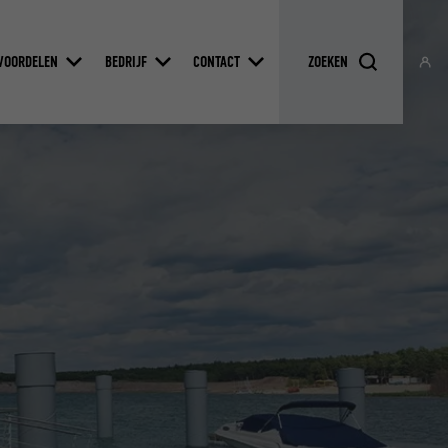
VOORDELEN
BEDRIJF
CONTACT