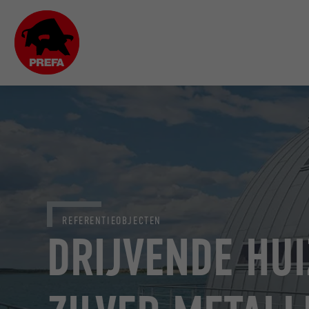
REFERENTIEOBJECTEN
DRIJVENDE HUI