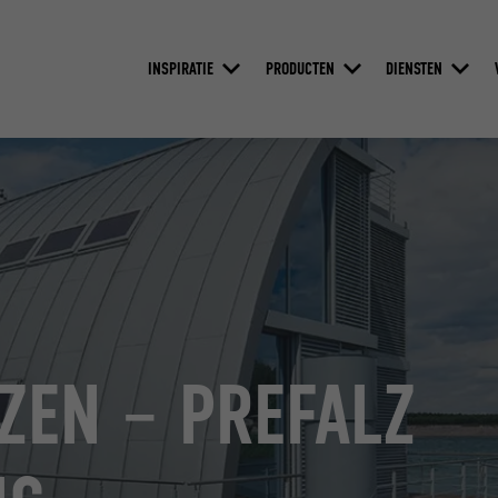
INSPIRATIE
PRODUCTEN
DIENSTEN
ZEN – PREFALZ