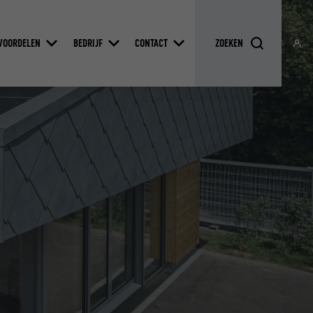
VOORDELEN
BEDRIJF
CONTACT