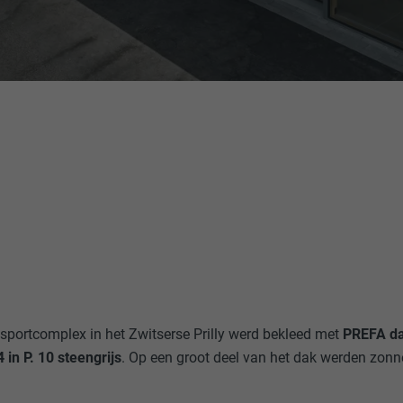
sportcomplex in het Zwitserse Prilly werd bekleed met
PREFA da
in P. 10 steengrijs
. Op een groot deel van het dak werden zon