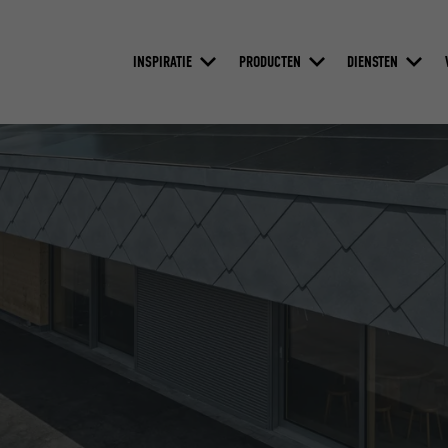
INSPIRATIE
PRODUCTEN
DIENSTEN