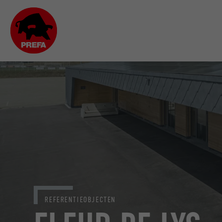
REFERENTIEOBJECTEN