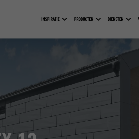
INSPIRATIE
PRODUCTEN
DIENSTEN