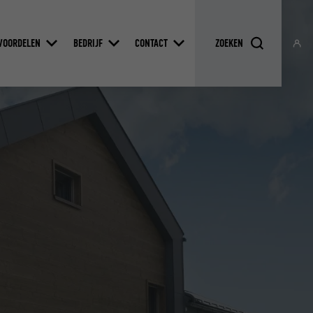
VOORDELEN
BEDRIJF
CONTACT