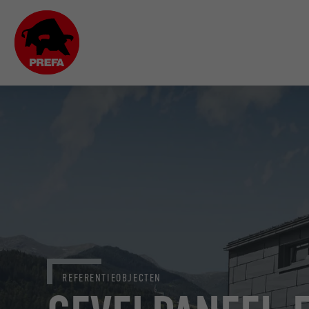
REFERENTIEOBJECTEN