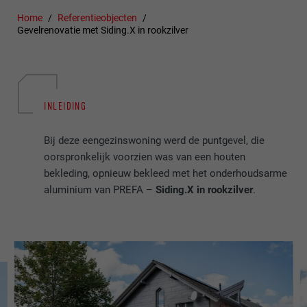
Home
Referentieobjecten
Gevelrenovatie met Siding.X in rookzilver
INLEIDING
Bij deze eengezinswoning werd de puntgevel, die
oorspronkelijk voorzien was van een houten
bekleding, opnieuw bekleed met het onderhoudsarme
aluminium van PREFA –
Siding.X in rookzilver
.