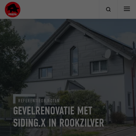
REFERENTIEOBJECTEN
GEVELRENOVATIE MET
SIDING.X IN ROOKZILVER