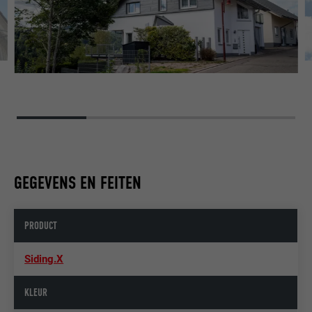
GEGEVENS EN FEITEN
PRODUCT
Siding.X
KLEUR