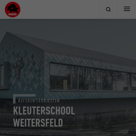
REFERENTIEOBJECTEN
KLEUTERSCHOOL
WEITERSFELD