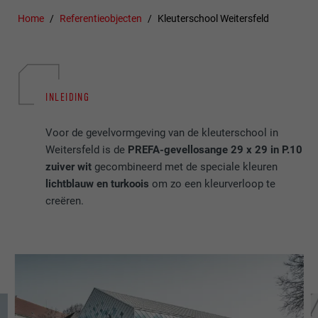
Home
Referentieobjecten
Kleuterschool Weitersfeld
INLEIDING
Voor de gevelvormgeving van de kleuterschool in
Weitersfeld is de
PREFA-gevellosange 29 x 29 in P.10
zuiver wit
gecombineerd met de speciale kleuren
lichtblauw en turkoois
om zo een kleurverloop te
creëren.