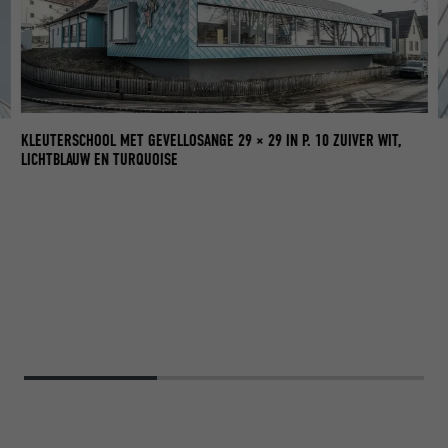
KLEUTERSCHOOL MET GEVELLOSANGE 29 × 29 IN P. 10 ZUIVER WIT,
LICHTBLAUW EN TURQUOISE