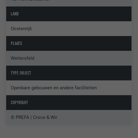
LAND
Oostenrijk
PLAATS
Weitersfeld
TYPE OBJECT
Openbare gebouwen en andere faciliteiten
COPYRIGHT
© PREFA | Croce & Wir