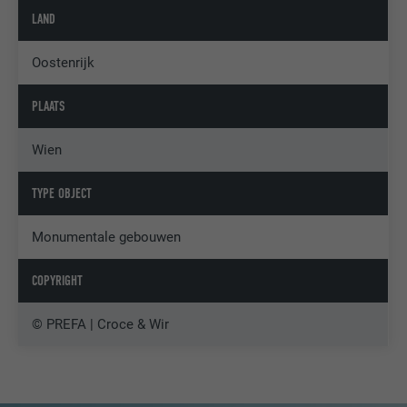
LAND
Oostenrijk
PLAATS
Wien
TYPE OBJECT
Monumentale gebouwen
COPYRIGHT
© PREFA | Croce & Wir