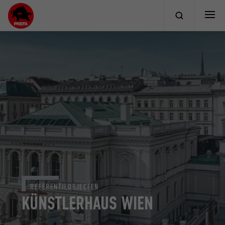
REFERENTIEOBJECTEN
KÜNSTLERHAUS WIEN