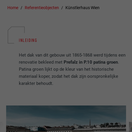
Home
Referentieobjecten
Künstlerhaus Wien
INLEIDING
Het dak van dit gebouw uit 1865-1868 werd tijdens een
renovatie bekleed met
Prefalz in P.10 patina groen
.
Patina groen lijkt op de kleur van het historische
materiaal koper, zodat het dak zijn oorspronkelijke
karakter behoudt.