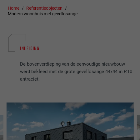
Home
Referentieobjecten
Modern woonhuis met gevellosange
INLEIDING
De bovenverdieping van de eenvoudige nieuwbouw
werd bekleed met de grote gevellosange 44x44 in P.10
antraciet.