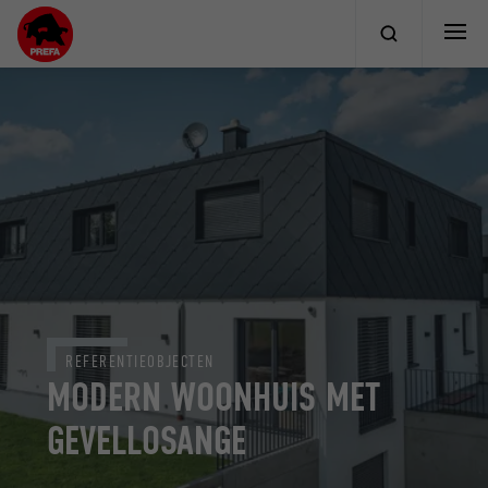
REFERENTIEOBJECTEN
MODERN WOONHUIS MET
GEVELLOSANGE