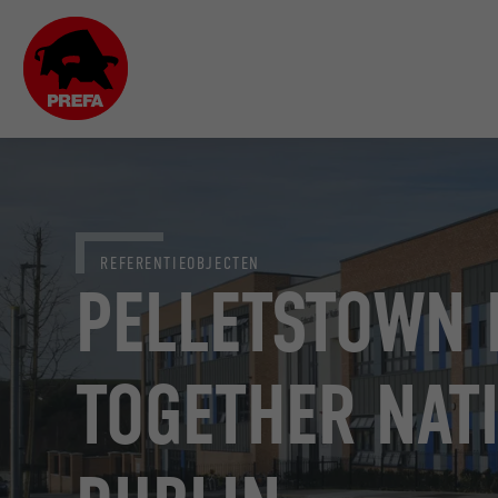
REFERENTIEOBJECTEN
PELLETSTOWN 
TOGETHER NAT