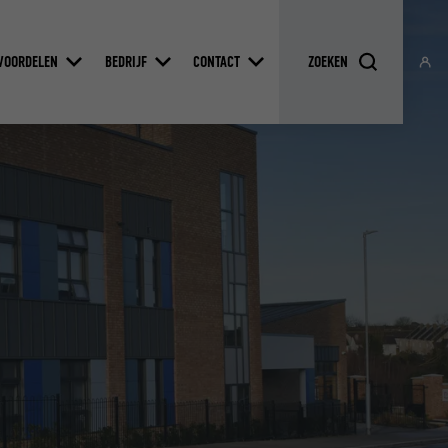
VOORDELEN
BEDRIJF
CONTACT