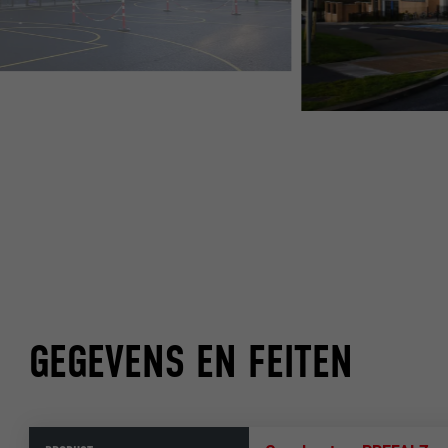
GEGEVENS EN FEITEN