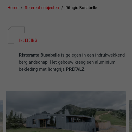
Home
Referentieobjecten
Rifugio Busabelle
INLEIDING
Ristorante Busabelle
is gelegen in een indrukwekkend
berglandschap. Het gebouw kreeg een aluminium
bekleding met lichtgrijs
PREFALZ
.