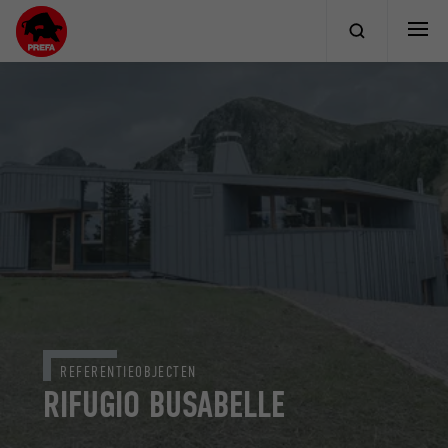
REFERENTIEOBJECTEN
RIFUGIO BUSABELLE