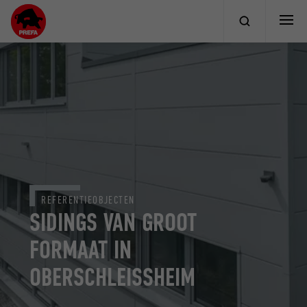
REFERENTIEOBJECTEN
SIDINGS VAN GROOT
FORMAAT IN
OBERSCHLEISSHEIM