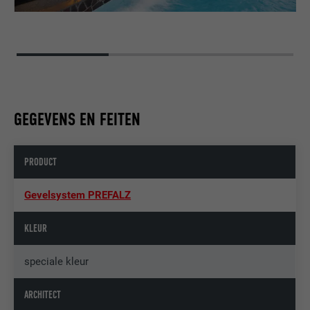
GEGEVENS EN FEITEN
PRODUCT
Gevelsystem PREFALZ
KLEUR
speciale kleur
ARCHITECT