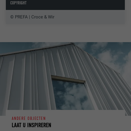
COPYRIGHT
© PREFA | Croce & Wir
ANDERE OBJECTEN
LAAT U INSPIREREN