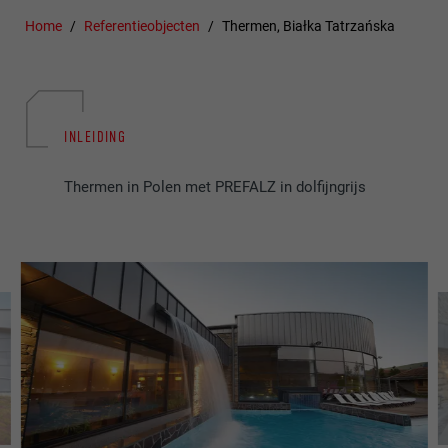
Home
Referentieobjecten
Thermen, Białka Tatrzańska
INLEIDING
Thermen in Polen met PREFALZ in dolfijngrijs