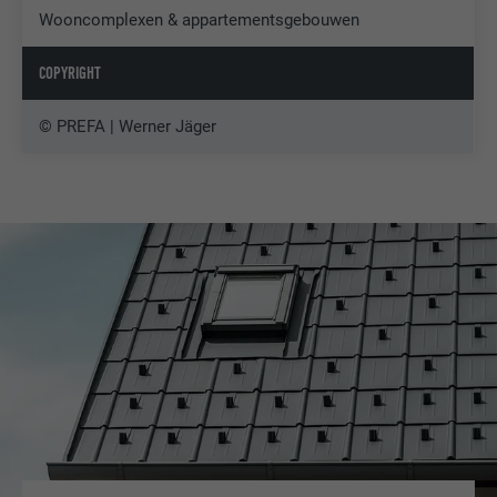
Wooncomplexen & appartementsgebouwen
COPYRIGHT
© PREFA | Werner Jäger