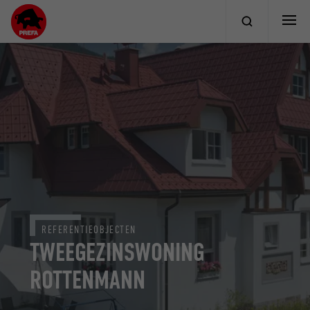
REFERENTIEOBJECTEN
TWEEGEZINSWONING
ROTTENMANN