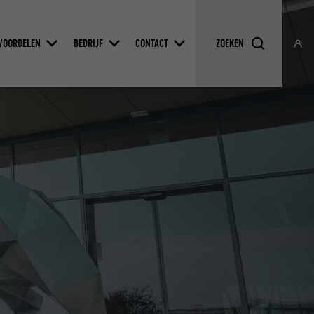
VOORDELEN
BEDRIJF
CONTACT