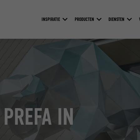
INSPIRATIE
PRODUCTEN
DIENSTEN
 PREFA IN