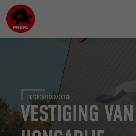
REFERENTIEOBJECTEN
VESTIGING VAN