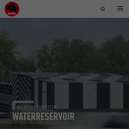
REFERENTIEOBJECTEN
WATERRESERVOIR