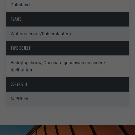
Duitsland
PLAATS
Waterreservoir/Kaiserslautern
TYPE OBJECT
Bedrijfsgebouw, Openbare gebouwen en andere
faciliteiten
COPYRIGHT
© PREFA