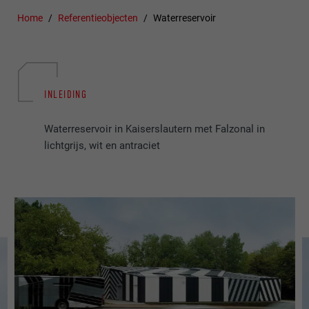
Home
Referentieobjecten
Waterreservoir
INLEIDING
Waterreservoir in Kaiserslautern met Falzonal in
lichtgrijs, wit en antraciet