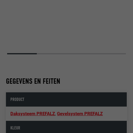
GEGEVENS EN FEITEN
PRODUCT
Daksysteem PREFALZ
,
Gevelsystem PREFALZ
KLEUR