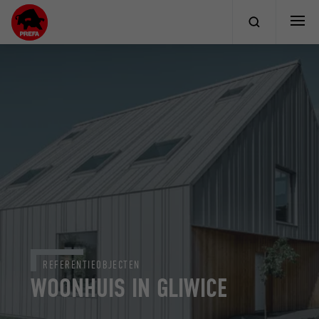
REFERENTIEOBJECTEN
WOONHUIS IN GLIWICE