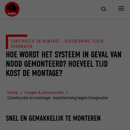
CONSTRUCTIE EN MONTAGE - BESCHERMING TEGEN
HOOGWATER
HOE WORDT HET SYSTEEM IN GEVAL VAN
NOOD GEMONTEERD? HOEVEEL TIJD
KOST DE MONTAGE?
Home
Vragen & antwoorden
Constructie en montage - bescherming tegen hoogwater
SNEL EN GEMAKKELIJK TE MONTEREN