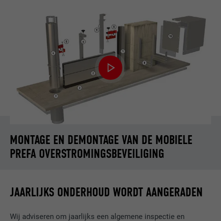
MONTAGE EN DEMONTAGE VAN DE MOBIELE
PREFA OVERSTROMINGSBEVEILIGING
JAARLIJKS ONDERHOUD WORDT AANGERADEN
Wij adviseren om jaarlijks een algemene inspectie en