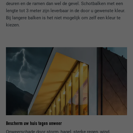
deuren en de ramen dan wel de gevel. Schotbalken met een
lengte tot 3 meter zijn leverbaar in de door u gewenste kleur.
Bij langere balken is het niet mogelijk om zelf een kleur te
kiezen.
Bescherm uw huis tegen onweer
Onweerschade door storm, hagel, sterke regen, wind,