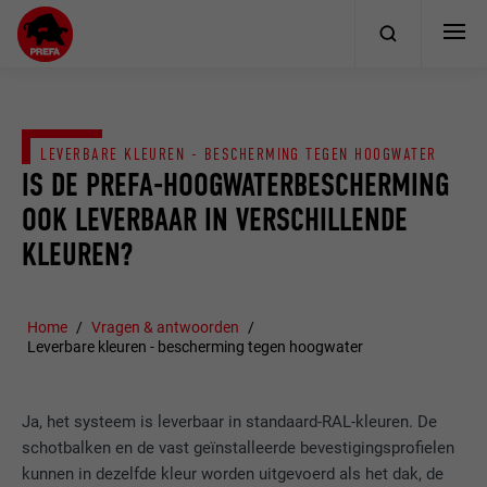
LEVERBARE KLEUREN - BESCHERMING TEGEN HOOGWATER
IS DE PREFA-HOOGWATERBESCHERMING
OOK LEVERBAAR IN VERSCHILLENDE
KLEUREN?
Home
Vragen & antwoorden
Leverbare kleuren - bescherming tegen hoogwater
Ja, het systeem is leverbaar in standaard-RAL-kleuren. De
schotbalken en de vast geïnstalleerde bevestigingsprofielen
kunnen in dezelfde kleur worden uitgevoerd als het dak, de