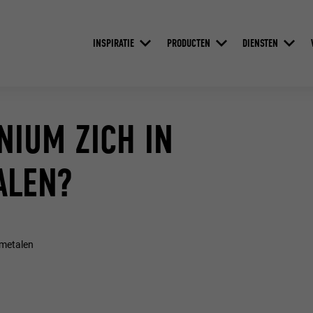
INSPIRATIE
PRODUCTEN
DIENSTEN
NIUM ZICH IN
ALEN?
 metalen