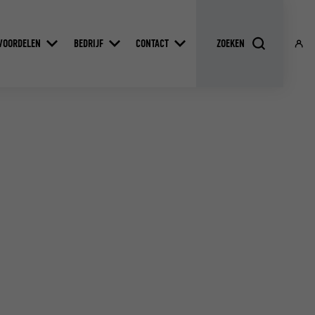
VOORDELEN
BEDRIJF
CONTACT