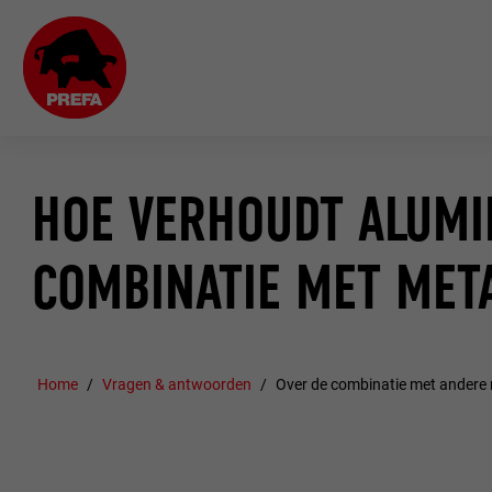
HOE VERHOUDT ALUMI
COMBINATIE MET MET
Home
Vragen & antwoorden
Over de combinatie met andere