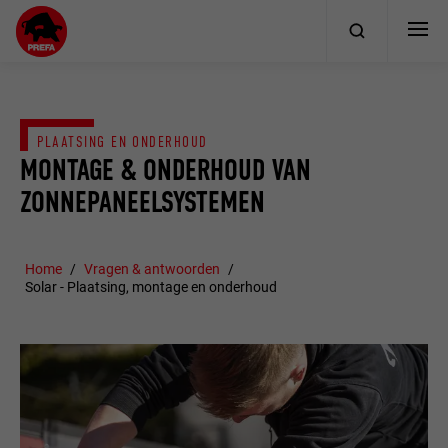
PLAATSING EN ONDERHOUD
MONTAGE & ONDERHOUD VAN
ZONNEPANEELSYSTEMEN
Home
Vragen & antwoorden
Solar - Plaatsing, montage en onderhoud