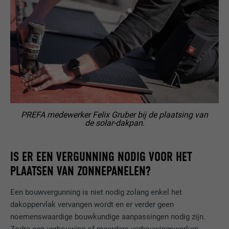
PREFA medewerker Felix Gruber bij de plaatsing van
de solar-dakpan.
IS ER EEN VERGUNNING NODIG VOOR HET
PLAATSEN VAN ZONNEPANELEN?
Een bouwvergunning is niet nodig zolang enkel het
dakoppervlak vervangen wordt en er verder geen
noemenswaardige bouwkundige aanpassingen nodig zijn.