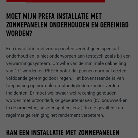
MOET MIJN PREFA INSTALLATIE MET
ZONNEPANELEN ONDERHOUDEN EN GEREINIGD
WORDEN?
Een installatie met zonnepanelen vereist geen speciaal
onderhoud en is niet onderworpen aan testcycli zoals bij een
verwarmingssysteem. Omwille van de minimale dakhelling
van 17° worden de PREFA solar-dakpannen normaal gezien
voldoende gereinigd door regen. Het bovenstaande is van
toepassing op normale omstandigheden zonder verdere
incidenten. Er moet weliswaar wel rekening gehouden
worden met uitzonderlijke gebeurtenissen (bv. bouwwerken
in de omgeving, seizoenspollen, enz.). In die gevallen kan
regelmatige reiniging het rendement verbeteren.
KAN EEN INSTALLATIE MET ZONNEPANELEN