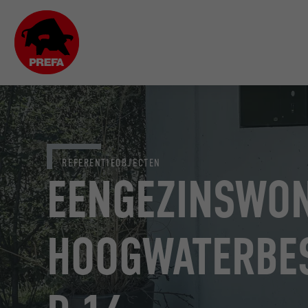
REFERENTIEOBJECTEN
EENGEZINSWON
HOOGWATERBE