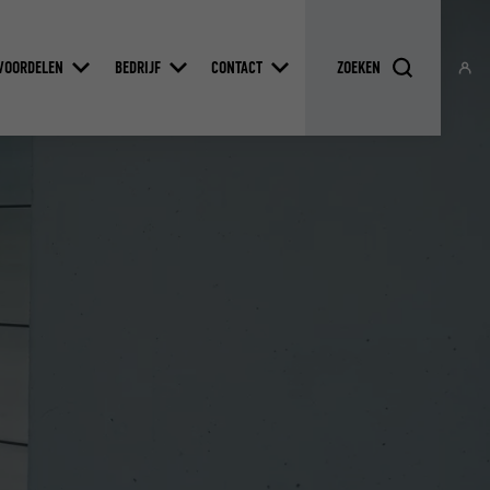
VOORDELEN
BEDRIJF
CONTACT