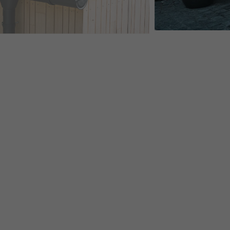
TRACIET