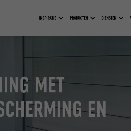
INSPIRATIE
PRODUCTEN
DIENSTEN
ING MET
SCHERMING EN