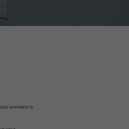
buis eveneens in